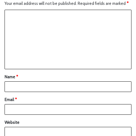
Your email address will not be published.
Required fields are marked
*
Name
*
Email
*
Website