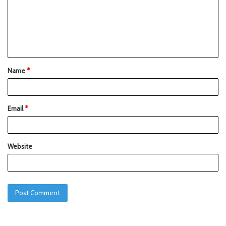
Name
*
Email
*
Website