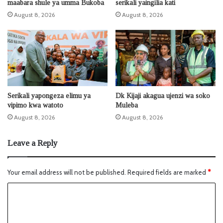
maabara shule ya umma Bukoba
serikali yaingilia kati
August 8, 2026
August 8, 2026
Serikali yapongeza elimu ya
Dk Kijaji akagua ujenzi wa soko
vipimo kwa watoto
Muleba
August 8, 2026
August 8, 2026
Leave a Reply
Your email address will not be published.
Required fields are marked
*