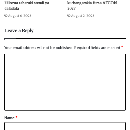
lililozua taharuki stendi ya
kuchangamkia fursa AFCON
daladala
2027
August 6, 2026
August 2, 2026
Leave a Reply
Your email address will not be published.
Required fields are marked
*
Name
*