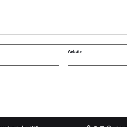
Website