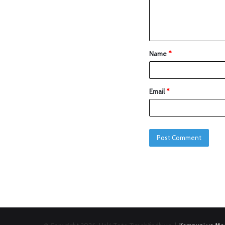
Name
*
Email
*