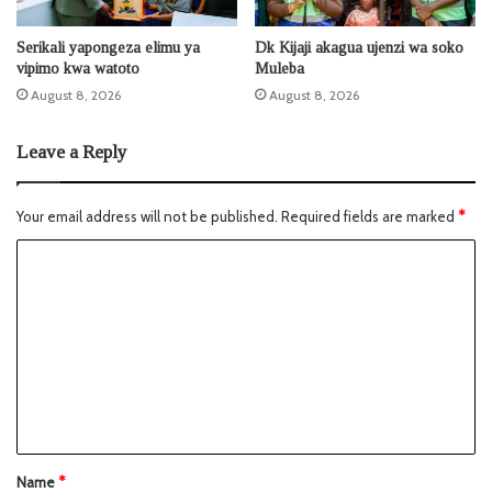
Serikali yapongeza elimu ya
Dk Kijaji akagua ujenzi wa soko
vipimo kwa watoto
Muleba
August 8, 2026
August 8, 2026
Leave a Reply
Your email address will not be published.
Required fields are marked
*
Name
*