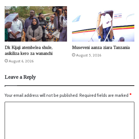
Dk Kijaji atembelea shule,
Museveni aanza ziara Tanzania
asikiliza kero za wananchi
August 5, 2026
August 6, 2026
Leave a Reply
Your email address will not be published.
Required fields are marked
*