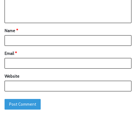
Name
*
Email
*
Website