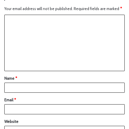
Your email address will not be published.
Required fields are marked
*
Name
*
Email
*
Website