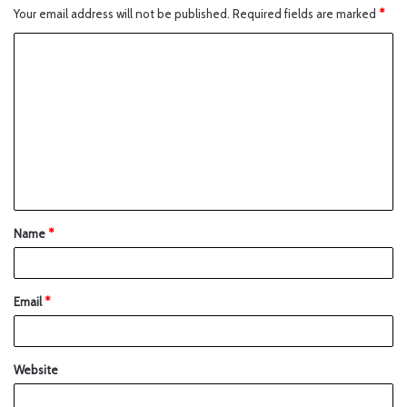
Your email address will not be published.
Required fields are marked
*
Name
*
Email
*
Website