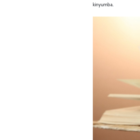
kinyumba.