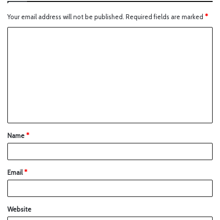
Your email address will not be published.
Required fields are marked
*
Name
*
Email
*
Website