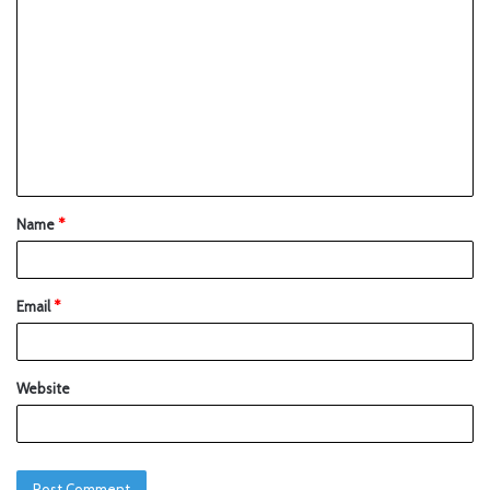
Name
*
Email
*
Website