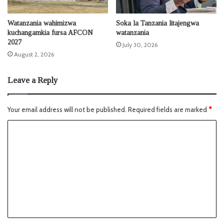
Watanzania wahimizwa
Soka la Tanzania litajengwa
kuchangamkia fursa AFCON
watanzania
2027
July 30, 2026
August 2, 2026
Leave a Reply
Your email address will not be published.
Required fields are marked
*