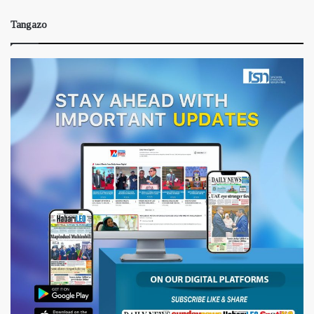
Tangazo