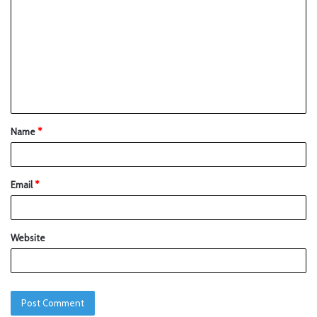
Name
*
Email
*
Website