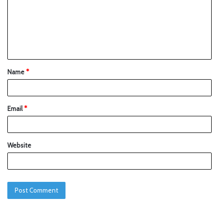
Name
*
Email
*
Website