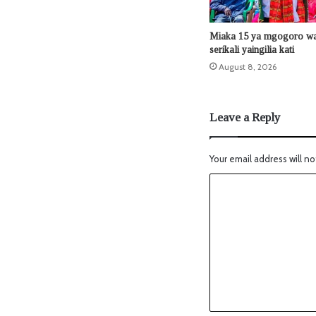
Miaka 15 ya mgogoro wa 
serikali yaingilia kati
August 8, 2026
Leave a Reply
Your email address will no