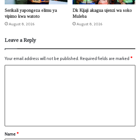
Serikali yapongeza elimu ya
Dk Kijaji akagua ujenzi wa soko
vipimo kwa watoto
Muleba
August 8, 2026
August 8, 2026
Leave a Reply
Your email address will not be published.
Required fields are marked
*
Name
*