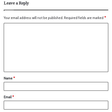
Leave a Reply
Your email address will not be published.
Required fields are marked
*
Name
*
Email
*