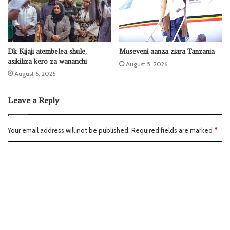
Dk Kijaji atembelea shule,
Museveni aanza ziara Tanzania
asikiliza kero za wananchi
August 5, 2026
August 6, 2026
Leave a Reply
Your email address will not be published.
Required fields are marked
*