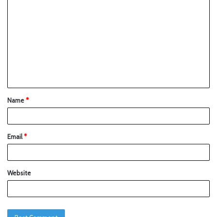
Name
*
Email
*
Website