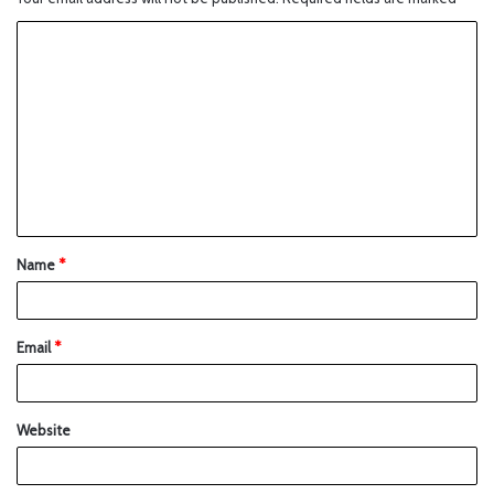
Name
*
Email
*
Website