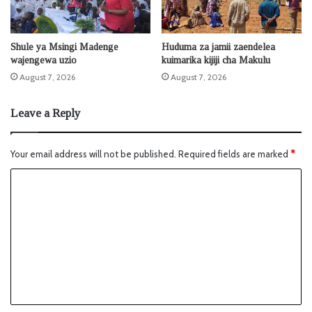
Shule ya Msingi Madenge
Huduma za jamii zaendelea
wajengewa uzio
kuimarika kijiji cha Makulu
August 7, 2026
August 7, 2026
Leave a Reply
Your email address will not be published.
Required fields are marked
*