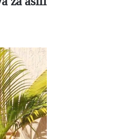
 za asili