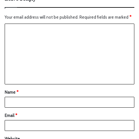
Your email address will not be published.
Required fields are marked
*
Name
*
Email
*
Website