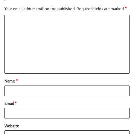
Your email address will not be published.
Required fields are marked
*
Name
*
Email
*
Website