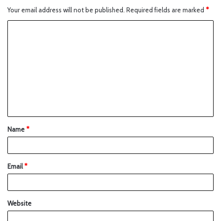
Your email address will not be published.
Required fields are marked
*
Name
*
Email
*
Website