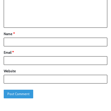
Name
*
Email
*
Website