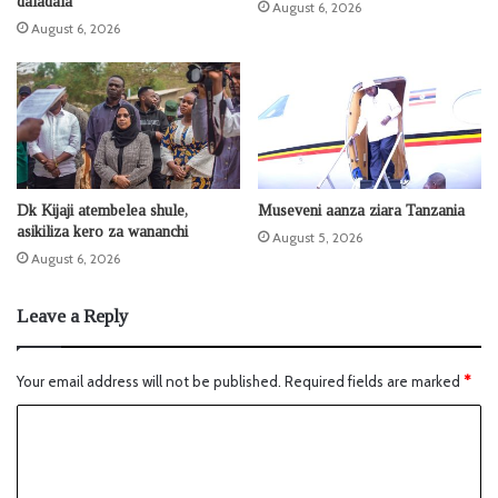
daladala
August 6, 2026
August 6, 2026
Dk Kijaji atembelea shule,
Museveni aanza ziara Tanzania
asikiliza kero za wananchi
August 5, 2026
August 6, 2026
Leave a Reply
Your email address will not be published.
Required fields are marked
*