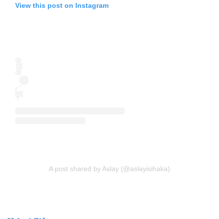
View this post on Instagram
A post shared by Aslay (@aslayisihaka)