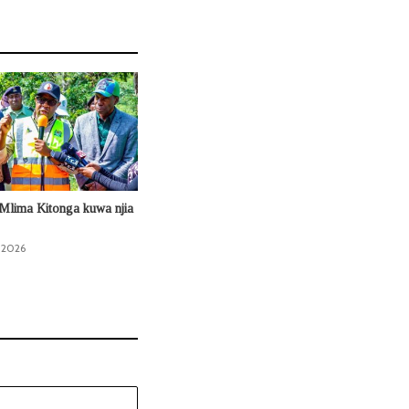
Mlima Kitonga kuwa njia
, 2026