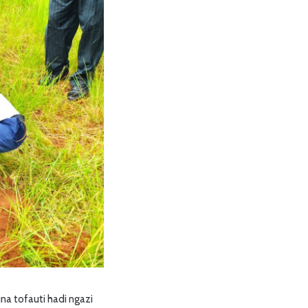
na tofauti hadi ngazi