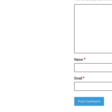
Name
*
Email
*