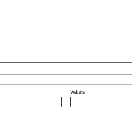
Website