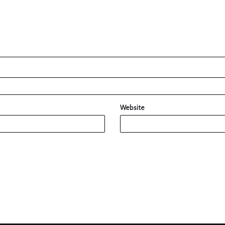
Website