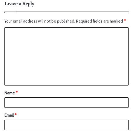
Leave a Reply
Your email address will not be published.
Required fields are marked
*
Name
*
Email
*