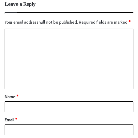
Leave a Reply
Your email address will not be published.
Required fields are marked
*
Name
*
Email
*