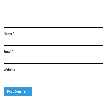
Name
*
Email
*
Website