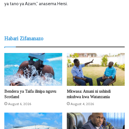
ya tano ya Azam,” anasema Hersi.
Habari Zifananazo
Bendera ya Taifa ilinipa nguvu
Mkwasa: Amani ni ushindi
Scotland
mkubwa kwa Watanzania
August 6, 2026
August 4, 2026