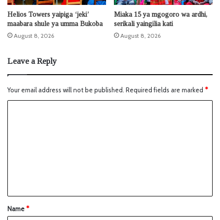
Helios Towers yaipiga ‘jeki’
Miaka 15 ya mgogoro wa ardhi,
maabara shule ya umma Bukoba
serikali yaingilia kati
August 8, 2026
August 8, 2026
Leave a Reply
Your email address will not be published.
Required fields are marked
*
Name
*