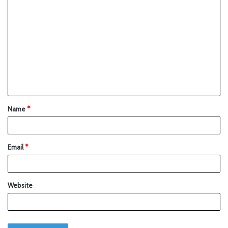
Name
*
Email
*
Website