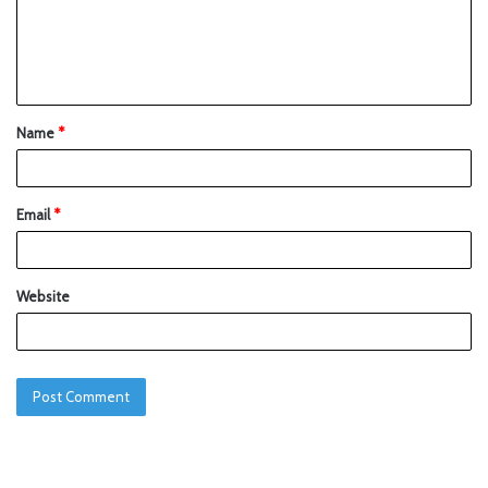
Name
*
Email
*
Website