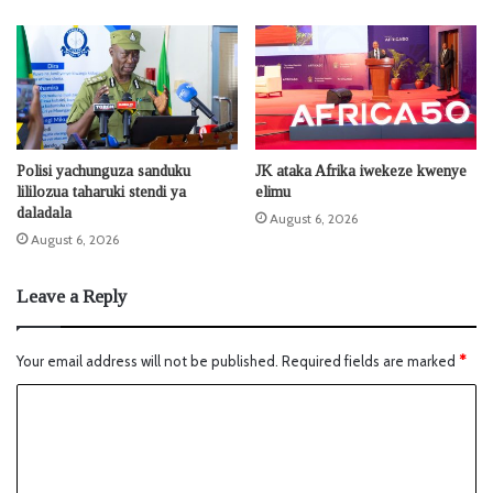
Polisi yachunguza sanduku
JK ataka Afrika iwekeze kwenye
lililozua taharuki stendi ya
elimu
daladala
August 6, 2026
August 6, 2026
Leave a Reply
Your email address will not be published.
Required fields are marked
*