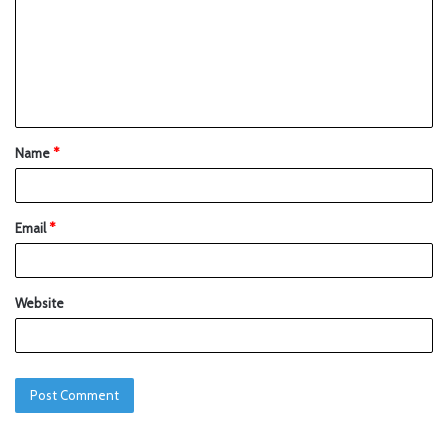
Name
*
Email
*
Website