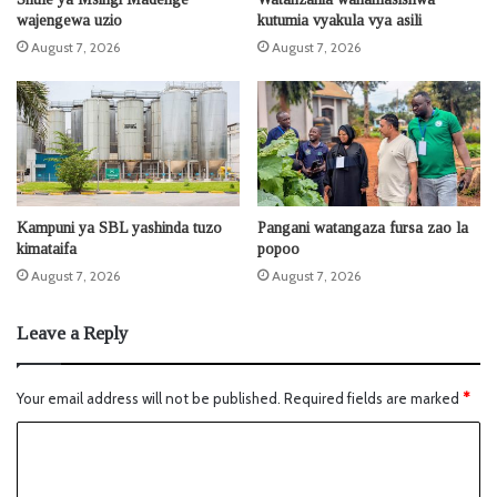
wajengewa uzio
kutumia vyakula vya asili
August 7, 2026
August 7, 2026
Kampuni ya SBL yashinda tuzo
Pangani watangaza fursa zao la
kimataifa
popoo
August 7, 2026
August 7, 2026
Leave a Reply
Your email address will not be published.
Required fields are marked
*