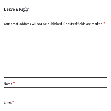
Leave a Reply
Your email address will not be published.
Required fields are marked
*
Name
*
Email
*