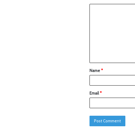
Name
*
Email
*