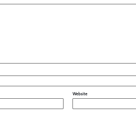
Website