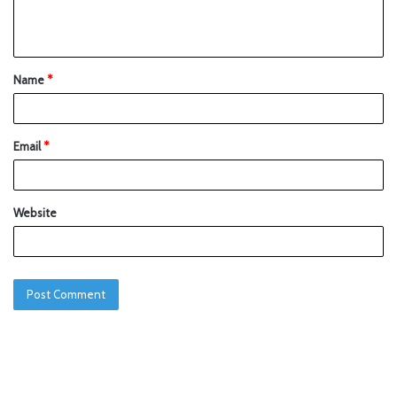
Name
*
Email
*
Website