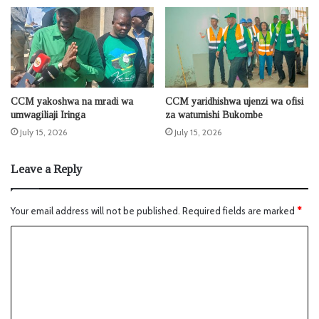
CCM yakoshwa na mradi wa
CCM yaridhishwa ujenzi wa ofisi
umwagiliaji Iringa
za watumishi Bukombe
July 15, 2026
July 15, 2026
Leave a Reply
Your email address will not be published.
Required fields are marked
*