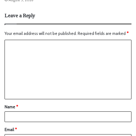
Leave a Reply
Your email address will not be published.
Required fields are marked
*
Name
*
Email
*