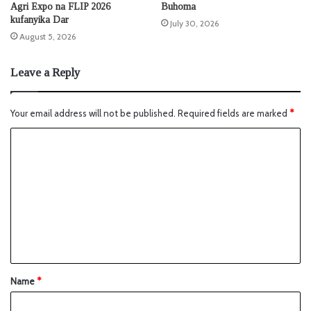
Agri Expo na FLIP 2026
Buhoma
kufanyika Dar
July 30, 2026
August 5, 2026
Leave a Reply
Your email address will not be published.
Required fields are marked
*
Name
*