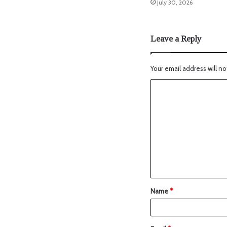
July 30, 2026
Leave a Reply
Your email address will no
Name
*