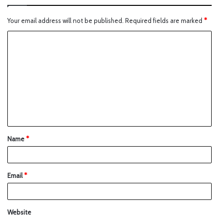
Your email address will not be published.
Required fields are marked
*
Name
*
Email
*
Website