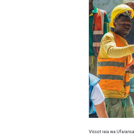
Vissot raia wa Ufaran