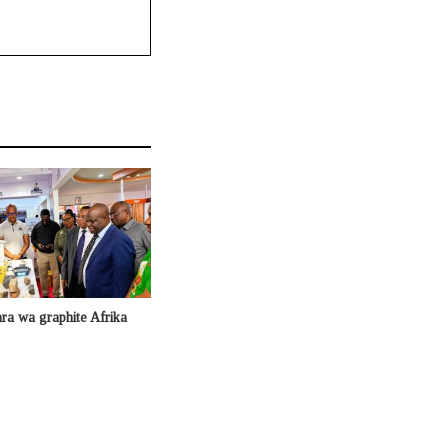
ra wa graphite Afrika