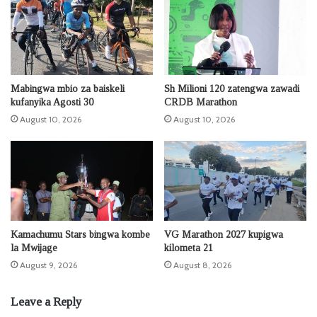
Mabingwa mbio za baiskeli
Sh Milioni 120 zatengwa zawadi
kufanyika Agosti 30
CRDB Marathon
August 10, 2026
August 10, 2026
Kamachumu Stars bingwa kombe
VG Marathon 2027 kupigwa
la Mwijage
kilometa 21
August 9, 2026
August 8, 2026
Leave a Reply