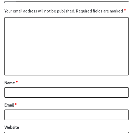
Your email address will not be published.
Required fields are marked
*
Name
*
Email
*
Website