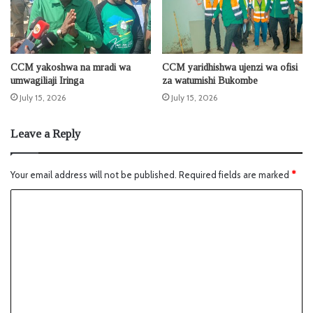
CCM yakoshwa na mradi wa
CCM yaridhishwa ujenzi wa ofisi
umwagiliaji Iringa
za watumishi Bukombe
July 15, 2026
July 15, 2026
Leave a Reply
Your email address will not be published.
Required fields are marked
*