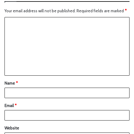
Your email address will not be published.
Required fields are marked
*
Name
*
Email
*
Website